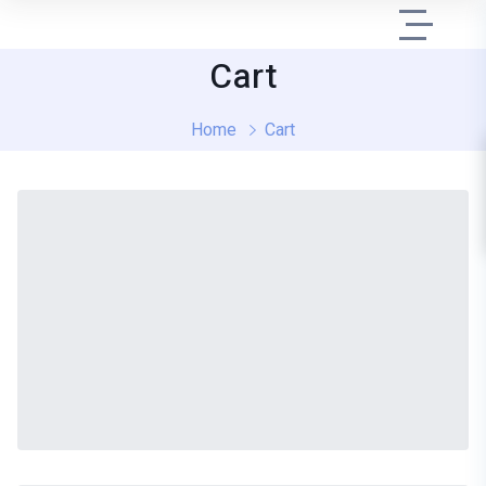
Cart
Home
Cart