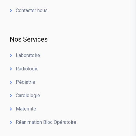
Contacter nous
Nos Services
Laboratoire
Radiologie
Pédiatrie
Cardiologie
Maternité
Réanimation Bloc Opératoire