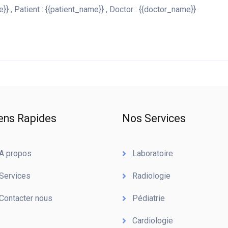
} , Patient : {{patient_name}} , Doctor : {{doctor_name}}
ens Rapides
Nos Services
A propos
Laboratoire
Services
Radiologie
Contacter nous
Pédiatrie
Cardiologie