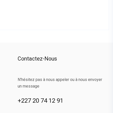
Contactez-Nous
N’hésitez pas à nous appeler ou à nous envoyer
un message
+227 20 74 12 91