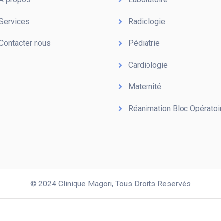
Services
Radiologie
Contacter nous
Pédiatrie
Cardiologie
Maternité
Réanimation Bloc Opératoi
© 2024 Clinique Magori,
Tous Droits Reservés