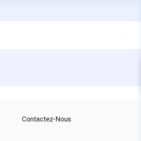
Contactez-Nous