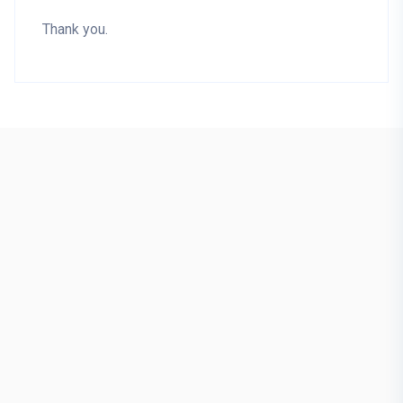
Thank you.