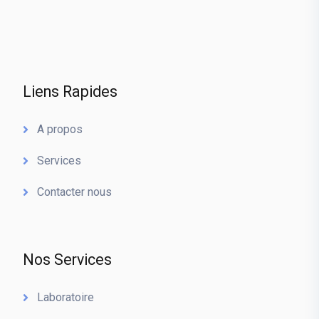
Liens Rapides
A propos
Services
Contacter nous
Nos Services
Laboratoire