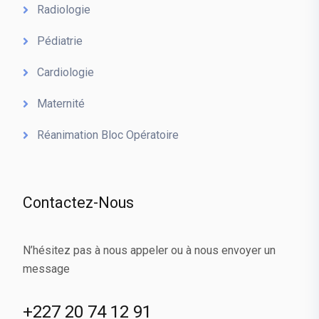
Radiologie
Pédiatrie
Cardiologie
Maternité
Réanimation Bloc Opératoire
Contactez-Nous
N’hésitez pas à nous appeler ou à nous envoyer un
message
+227 20 74 12 91