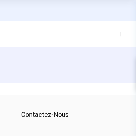
Contactez-Nous