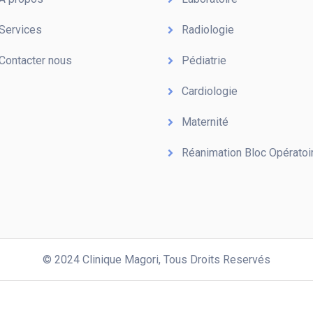
Services
Radiologie
Contacter nous
Pédiatrie
Cardiologie
Maternité
Réanimation Bloc Opératoi
© 2024 Clinique Magori,
Tous Droits Reservés