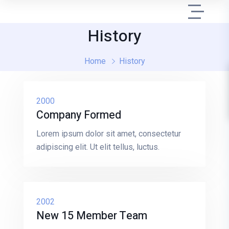
History
Home
History
2000
Company Formed
Lorem ipsum dolor sit amet, consectetur
adipiscing elit. Ut elit tellus, luctus.
2002
New 15 Member Team