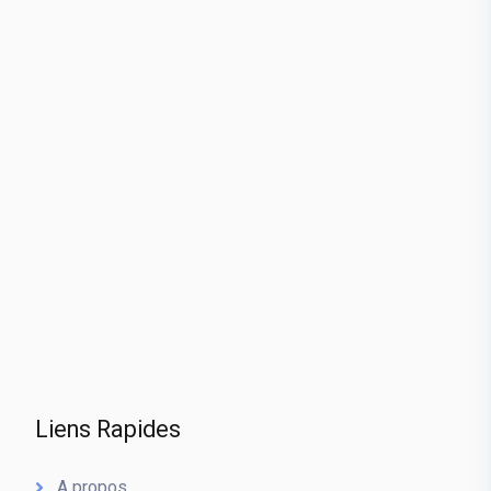
Liens Rapides
A propos