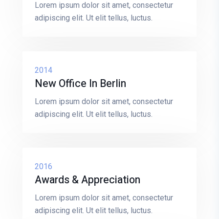
Lorem ipsum dolor sit amet, consectetur
adipiscing elit. Ut elit tellus, luctus.
2014
New Office In Berlin
Lorem ipsum dolor sit amet, consectetur
adipiscing elit. Ut elit tellus, luctus.
2016
Awards & Appreciation
Lorem ipsum dolor sit amet, consectetur
adipiscing elit. Ut elit tellus, luctus.