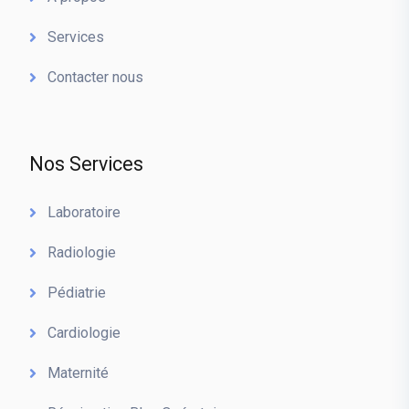
Services
Contacter nous
Nos Services
Laboratoire
Radiologie
Pédiatrie
Cardiologie
Maternité