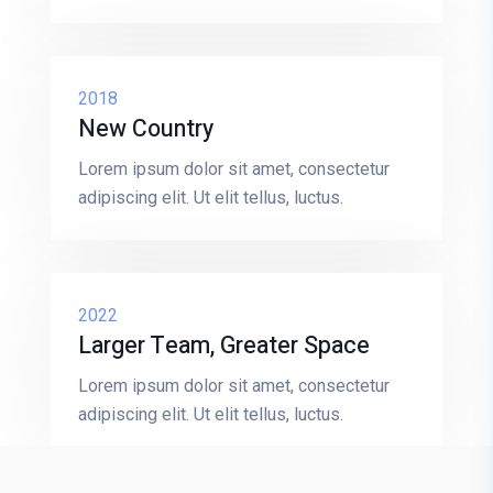
2018
New Country
Lorem ipsum dolor sit amet, consectetur
adipiscing elit. Ut elit tellus, luctus.
2022
Larger Team, Greater Space
Lorem ipsum dolor sit amet, consectetur
adipiscing elit. Ut elit tellus, luctus.