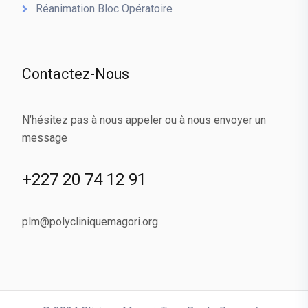
Réanimation Bloc Opératoire
Contactez-Nous
N’hésitez pas à nous appeler ou à nous envoyer un
message
+227 20 74 12 91
plm@polycliniquemagori.org