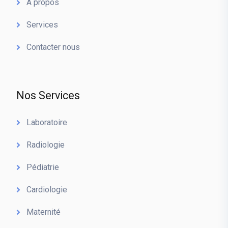
A propos
Services
Contacter nous
Nos Services
Laboratoire
Radiologie
Pédiatrie
Cardiologie
Maternité