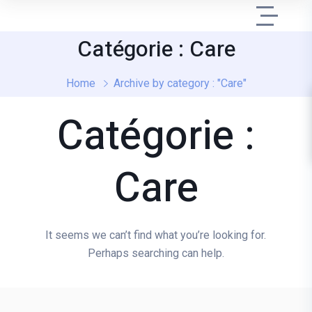
Catégorie : Care
Home
Archive by category : "Care"
Catégorie :
Care
It seems we can’t find what you’re looking for.
Perhaps searching can help.