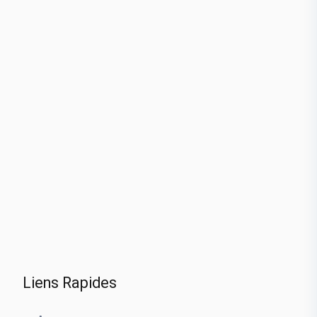
Liens Rapides