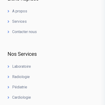
A propos
Services
Contacter nous
Nos Services
Laboratoire
Radiologie
Pédiatrie
Cardiologie