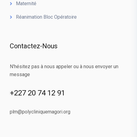
Maternité
Réanimation Bloc Opératoire
Contactez-Nous
N’hésitez pas à nous appeler ou à nous envoyer un
message
+227 20 74 12 91
plm@polycliniquemagori.org