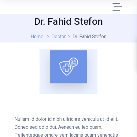
Dr. Fahid Stefon
Home
Doctor
Dr. Fahid Stefon
Nullam id dolor id nibh ultricies vehicula ut id elit.
Donec sed odio dui. Aenean eu leo quam.
Pellentesque ornare sem lacinia quam venenatis