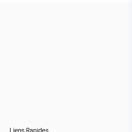
Liens Rapides