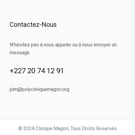
Contactez-Nous
N’hésitez pas à nous appeler ou à nous envoyer un
message
+227 20 74 12 91
plm@polycliniquemagori.org
© 2024 Clinique Magori,
Tous Droits Reservés