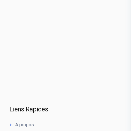
Liens Rapides
A propos