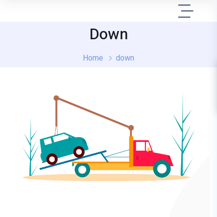
Down
Home
down