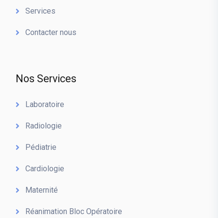
Services
Contacter nous
Nos Services
Laboratoire
Radiologie
Pédiatrie
Cardiologie
Maternité
Réanimation Bloc Opératoire