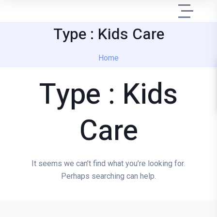
Type : Kids Care
Home
Type :
Kids
Care
It seems we can’t find what you’re looking for.
Perhaps searching can help.