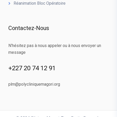
Réanimation Bloc Opératoire
Contactez-Nous
N’hésitez pas à nous appeler ou à nous envoyer un
message
+227 20 74 12 91
plm@polycliniquemagori.org