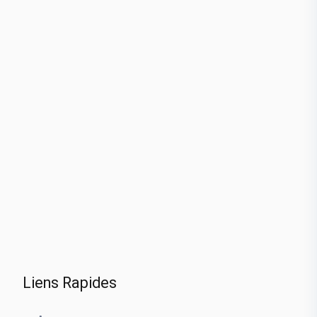
Liens Rapides