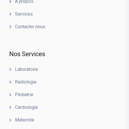
A propos
Services
Contacter nous
Nos Services
Laboratoire
Radiologie
Pédiatrie
Cardiologie
Maternité