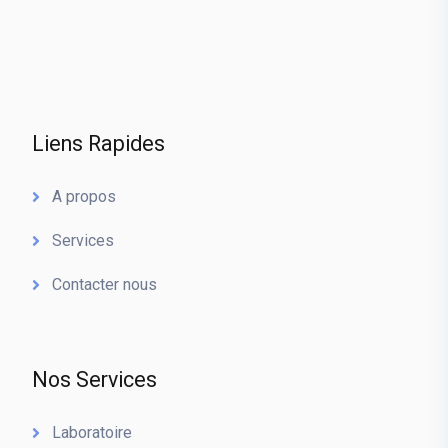
Liens Rapides
A propos
Services
Contacter nous
Nos Services
Laboratoire