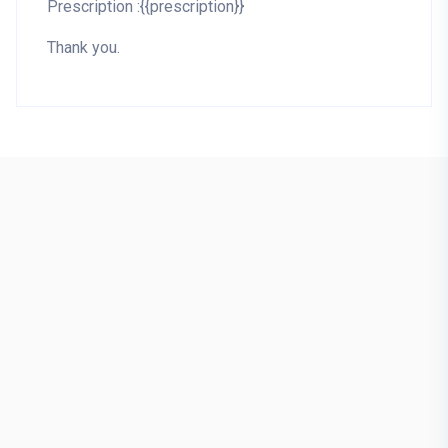
Prescription :{{prescription}}
Thank you.