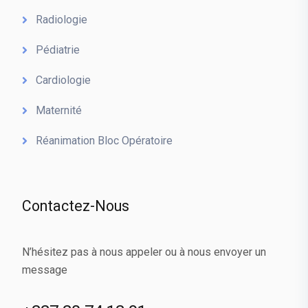
Radiologie
Pédiatrie
Cardiologie
Maternité
Réanimation Bloc Opératoire
Contactez-Nous
N’hésitez pas à nous appeler ou à nous envoyer un
message