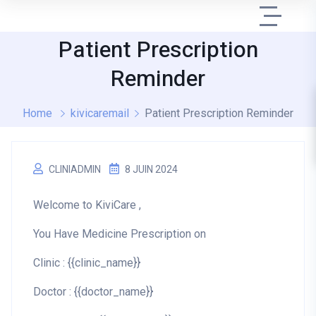
Patient Prescription
Reminder
Home
kivicaremail
Patient Prescription Reminder
CLINIADMIN
8 JUIN 2024
Welcome to KiviCare ,
You Have Medicine Prescription on
Clinic : {{clinic_name}}
Doctor : {{doctor_name}}