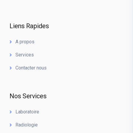
Liens Rapides
A propos
Services
Contacter nous
Nos Services
Laboratoire
Radiologie