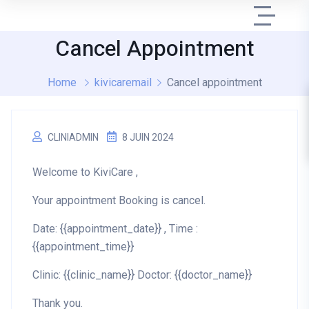
Cancel Appointment
Home
kivicaremail
Cancel appointment
CLINIADMIN
8 JUIN 2024
Welcome to KiviCare ,
Your appointment Booking is cancel.
Date: {{appointment_date}} , Time :
{{appointment_time}}
Clinic: {{clinic_name}} Doctor: {{doctor_name}}
Thank you.