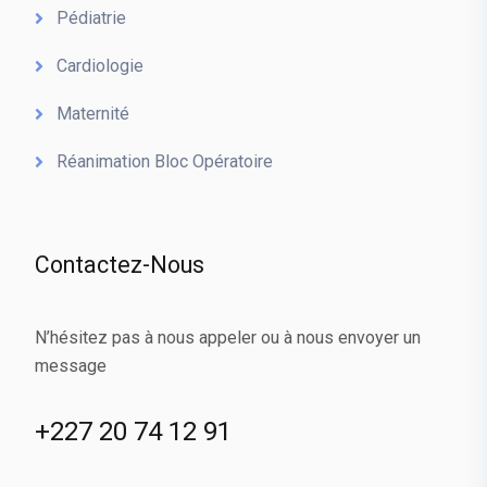
Pédiatrie
Cardiologie
Maternité
Réanimation Bloc Opératoire
Contactez-Nous
N’hésitez pas à nous appeler ou à nous envoyer un
message
+227 20 74 12 91