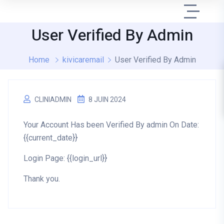
User Verified By Admin
Home
kivicaremail
User Verified By Admin
CLINIADMIN
8 JUIN 2024
Your Account Has been Verified By admin On Date:
{{current_date}}
Login Page: {{login_url}}
Thank you.