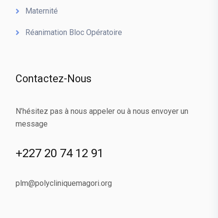
Maternité
Réanimation Bloc Opératoire
Contactez-Nous
N’hésitez pas à nous appeler ou à nous envoyer un
message
+227 20 74 12 91
plm@polycliniquemagori.org