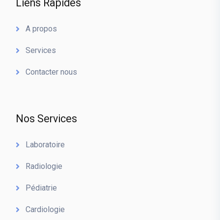
Liens Rapides
A propos
Services
Contacter nous
Nos Services
Laboratoire
Radiologie
Pédiatrie
Cardiologie