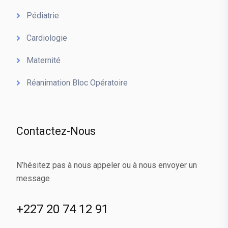
Pédiatrie
Cardiologie
Maternité
Réanimation Bloc Opératoire
Contactez-Nous
N’hésitez pas à nous appeler ou à nous envoyer un
message
+227 20 74 12 91