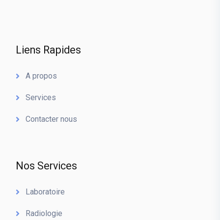
Liens Rapides
A propos
Services
Contacter nous
Nos Services
Laboratoire
Radiologie