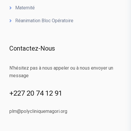
Maternité
Réanimation Bloc Opératoire
Contactez-Nous
N’hésitez pas à nous appeler ou à nous envoyer un
message
+227 20 74 12 91
plm@polycliniquemagori.org