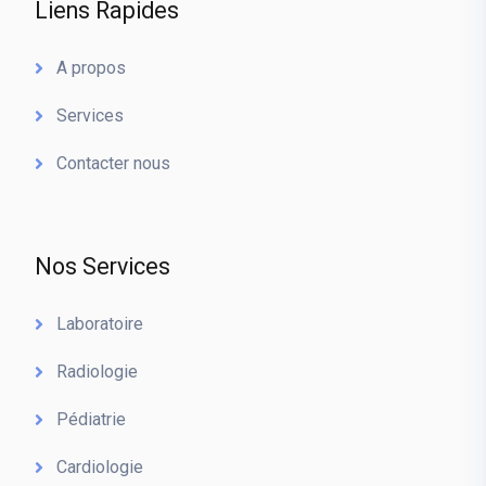
Liens Rapides
A propos
Services
Contacter nous
Nos Services
Laboratoire
Radiologie
Pédiatrie
Cardiologie