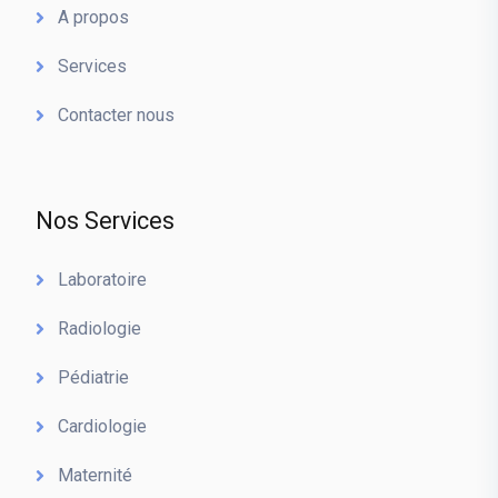
A propos
Services
Contacter nous
Nos Services
Laboratoire
Radiologie
Pédiatrie
Cardiologie
Maternité