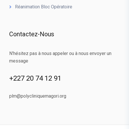
Réanimation Bloc Opératoire
Contactez-Nous
N’hésitez pas à nous appeler ou à nous envoyer un
message
+227 20 74 12 91
plm@polycliniquemagori.org