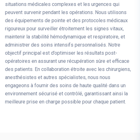
situations médicales complexes et les urgences qui
peuvent survenir pendant les opérations. Nous utilisons
des équipements de pointe et des protocoles médicaux
rigoureux pour surveiller étroitement les signes vitaux,
maintenir la stabilité hémodynamique et respiratoire, et
administrer des soins intensifs personnalisés. Notre
objectif principal est d’optimiser les résultats post-
opératoires en assurant une récupération sûre et efficace
des patients. En collaboration étroite avec les chirurgiens,
anesthésistes et autres spécialistes, nous nous
engageons à fournir des soins de haute qualité dans un
environnement sécurisé et contrôlé, garantissant ainsi la
meilleure prise en charge possible pour chaque patient.