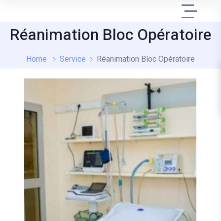
Réanimation Bloc Opératoire
Home
Service
Réanimation Bloc Opératoire