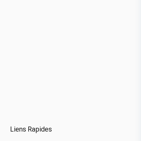
Liens Rapides