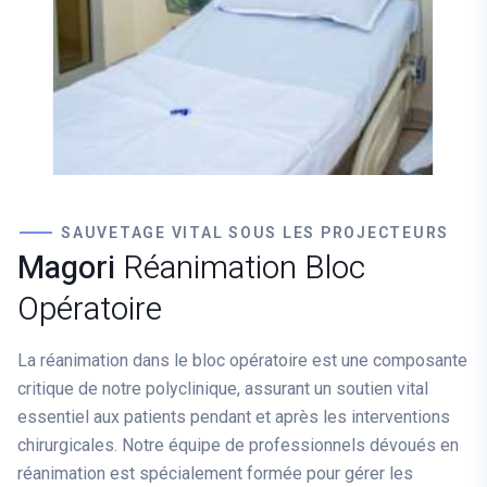
SAUVETAGE VITAL SOUS LES PROJECTEURS
Magori
Réanimation Bloc
Opératoire
La réanimation dans le bloc opératoire est une composante
critique de notre polyclinique, assurant un soutien vital
essentiel aux patients pendant et après les interventions
chirurgicales. Notre équipe de professionnels dévoués en
réanimation est spécialement formée pour gérer les